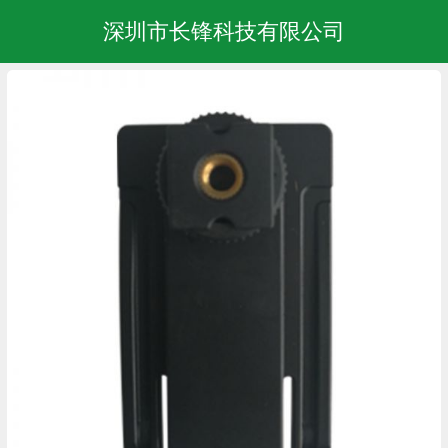
深圳市长锋科技有限公司