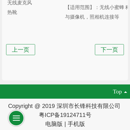
无线麦克风
【适用范围】：无线小蜜蜂
热靴
与摄像机，照相机连接等
Top
Copyright @ 2019 深圳市长锋科技有限公司
粤ICP备19124711号
电脑版
|
手机版