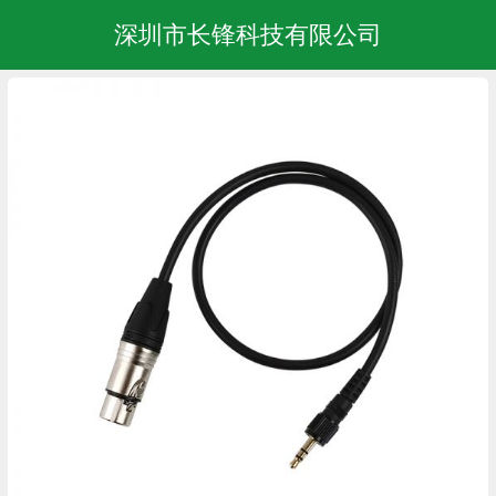
深圳市长锋科技有限公司