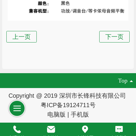
Top
Copyright @ 2019 深圳市长锋科技有限公司
粤ICP备19124711号
电脑版
|
手机版